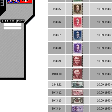
1943.5
10.09.1943 
1943.6
10.09.1943 
1943.7
10.09.1943 
1943.8
10.09.1943 
1943.9
10.09.1943 
1943.10
10.09.1943 
1943.11
10.09.1943 
1943.12
10.09.1943 
1943.13
10.09.1943 
1943.14
10.09.1943 