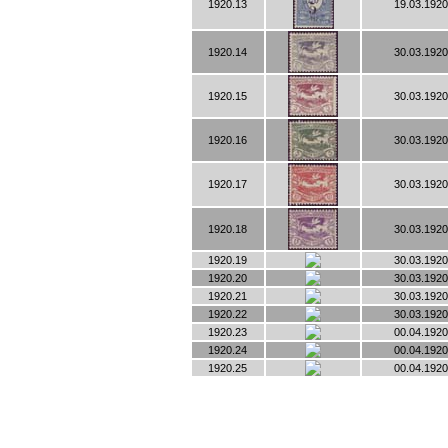
1920.13
19.03.1920
1920.14
30.03.1920
1920.15
30.03.1920
1920.16
30.03.1920
1920.17
30.03.1920
1920.18
30.03.1920
1920.19
30.03.1920
1920.20
30.03.1920
1920.21
30.03.1920
1920.22
30.03.1920
1920.23
00.04.1920
1920.24
00.04.1920
1920.25
00.04.1920