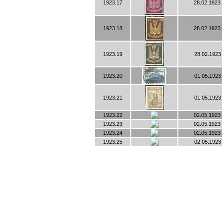
1923.17
28.02.1923 
1923.18
28.02.1923 
1923.19
28.02.1923 
1923.20
01.05.1923 
1923.21
01.05.1923 
1923.22
02.05.1923 
1923.23
02.05.1923 
1923.24
02.05.1923 
1923.25
02.05.1923 