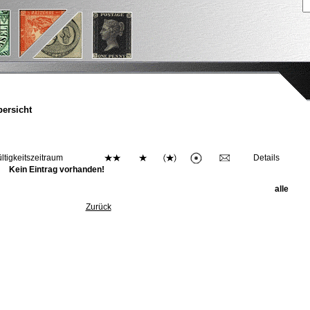
ersicht
ltigkeitszeitraum
Details
Kein Eintrag vorhanden!
alle
Zurück