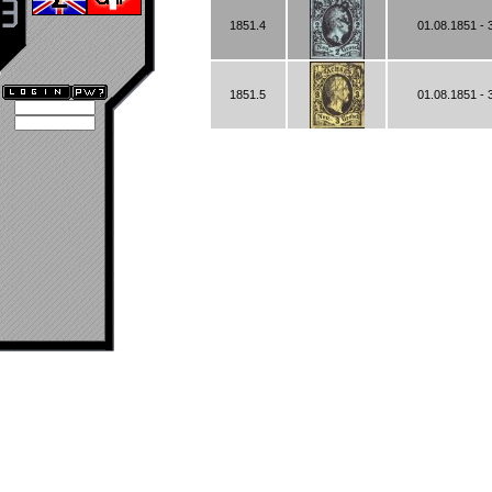
1851.4
01.08.1851 - 
1851.5
01.08.1851 - 