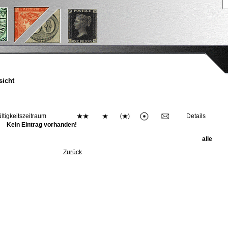
sicht
ltigkeitszeitraum
Details
Kein Eintrag vorhanden!
alle
Zurück