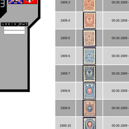
1909.3
00.00.1909 
1909.4
00.00.1909 
1909.5
00.00.1909 
1909.6
00.00.1909 
1909.7
00.00.1909 
1909.8
00.00.1909 
1909.9
00.00.1909 
1909.10
00.00.1909 