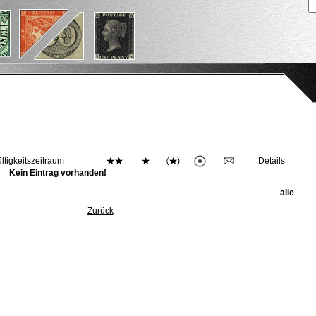
ltigkeitszeitraum
Details
Kein Eintrag vorhanden!
alle
Zurück