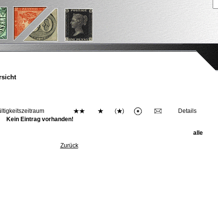
sicht
ltigkeitszeitraum
Details
Kein Eintrag vorhanden!
alle
Zurück