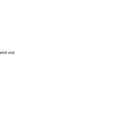
 wird und