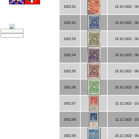
1922.51
15.10.1922 - 30
1922.52
15.10.1922 - 30
1922.53
15.10.1922 - 30
1922.54
15.10.1922 - 30
1922.55
15.10.1922 - 00
1922.56
15.10.1922 - 30
1922.57
11.12.1922 - 15
1922.58
11.12.1922 - 15
1922.59
15.12.1922 - 30