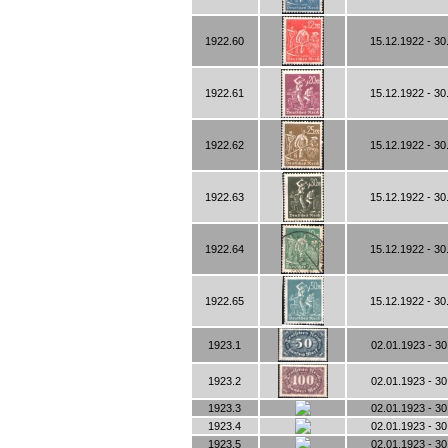
1922.60
15.12.1922 - 30
1922.61
15.12.1922 - 30
1922.62
15.12.1922 - 30
1922.63
15.12.1922 - 30
1922.64
15.12.1922 - 30
1922.65
15.12.1922 - 30
1923.1
02.01.1923 - 30
1923.2
02.01.1923 - 30
1923.3
02.01.1923 - 30
1923.4
02.01.1923 - 30
1923.5
02.01.1923 - 30