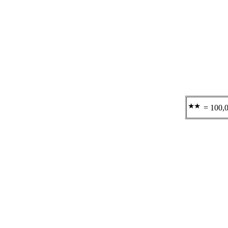
= 100,