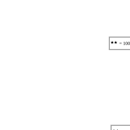
= 100