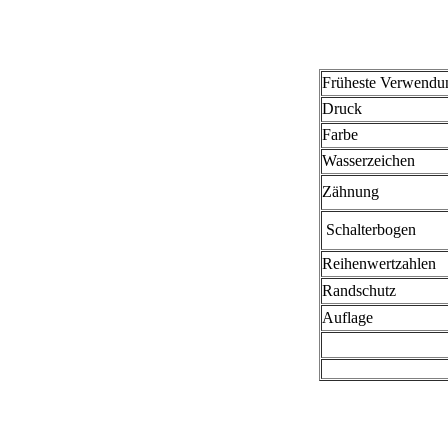
Früheste Verwendu
Druck
Farbe
Wasserzeichen
Zähnung
Schalterbogen
Reihenwertzahlen
Randschutz
Auflage