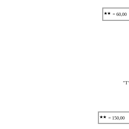
= 60,00
"T"
= 150,00