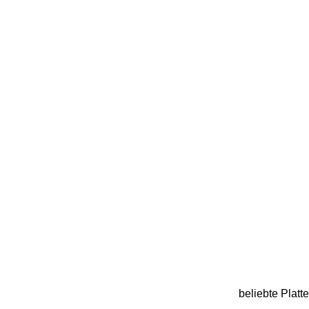
beliebte Platte