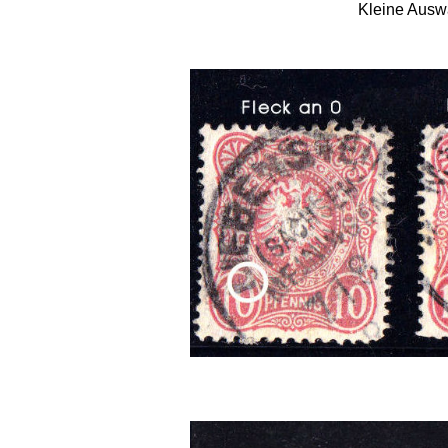
Kleine Auswa