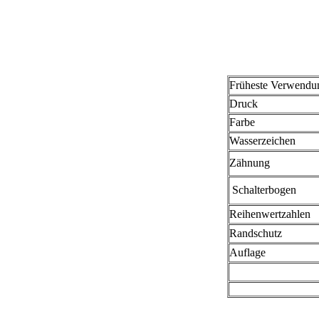
Früheste Verwendu
Druck
Farbe
Wasserzeichen
Zähnung
Schalterbogen
Reihenwertzahlen
Randschutz
Auflage