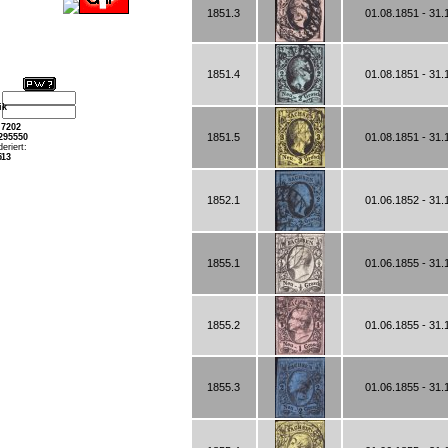
1851.3
01.08.1851 - 31.
1851.4
01.08.1851 - 31.
ik
:
7202
1851.5
01.08.1851 - 31.
295550
eriert:
513
1852.1
01.06.1852 - 31.
1855.1
01.06.1855 - 31.
1855.2
01.06.1855 - 31.
1855.3
01.06.1855 - 31.