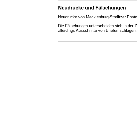
Neudrucke und Fälschungen
Neudrucke von Mecklenburg-Strelitzer Postm
Die Fälschungen unterscheiden sich in der 
allerdings Ausschnitte von Briefumschlägen
____________________________