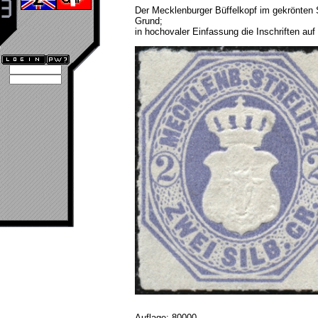
Der Mecklenburger Büffelkopf im gekrönten 
Grund;
in hochovaler Einfassung die Inschriften auf
Auflage: 80000