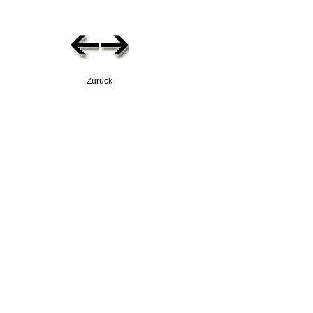
Zurück