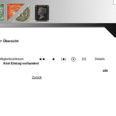
> Übersicht
ltigkeitszeitraum
Details
Kein Eintrag vorhanden!
alle
Zurück