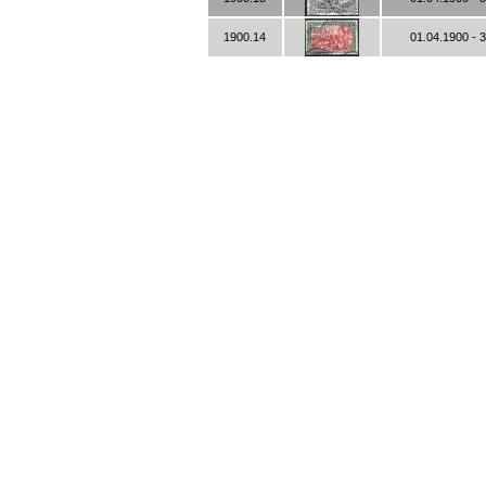
1900.14
01.04.1900 - 