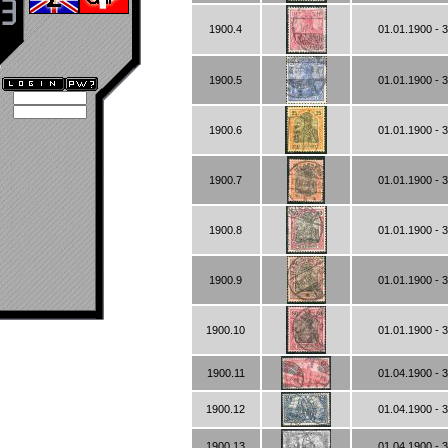
1900.4
01.01.1900 - 
1900.5
01.01.1900 - 
1900.6
01.01.1900 - 
1900.7
01.01.1900 - 
1900.8
01.01.1900 - 
1900.9
01.01.1900 - 
1900.10
01.01.1900 - 
1900.11
01.04.1900 - 
1900.12
01.04.1900 - 
1900.13
01.04.1900 - 