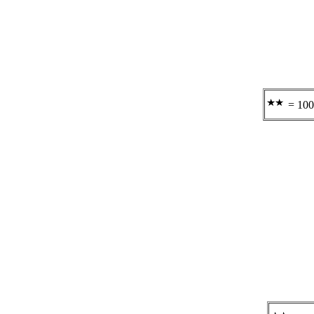
= 100