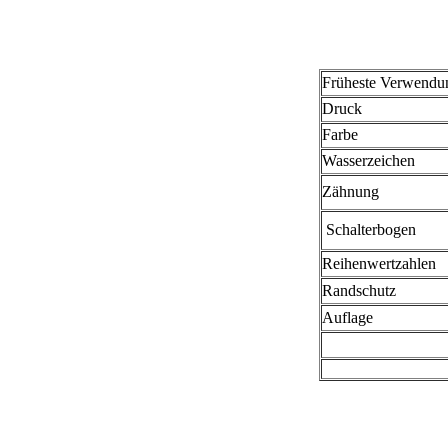
Früheste Verwendu
Druck
Farbe
Wasserzeichen
Zähnung
Schalterbogen
Reihenwertzahlen
Randschutz
Auflage