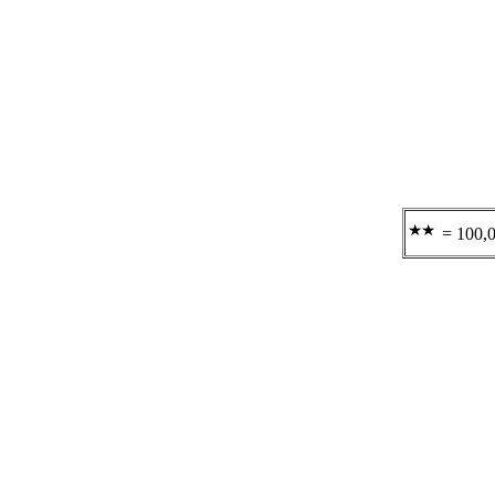
= 100,