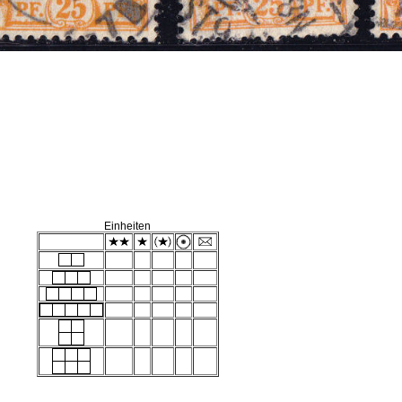
Einheiten