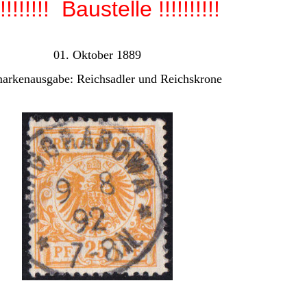
!!!!!!!!! Baustelle !!!!!!!!!!
01. Oktober 1889
markenausgabe:
Reichsadler und Reichskrone