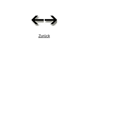
Zurück